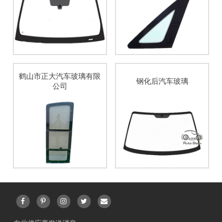
鹤山市正大汽车玻璃有限
钢化后汽车玻璃
公司