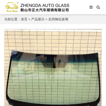
当前位置：
首页
>
产品展示
>
后挡钢化玻璃